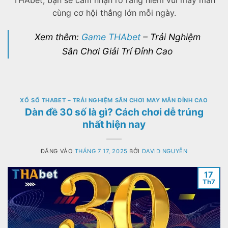
THAbet, bạn sẽ cảm nhận rõ ràng niềm vui may mắn
cùng cơ hội thắng lớn mỗi ngày.
Xem thêm:
Game THAbet
– Trải Nghiệm
Sân Chơi Giải Trí Đỉnh Cao
XỔ SỐ THABET – TRẢI NGHIỆM SÂN CHƠI MAY MẮN ĐỈNH CAO
Dàn đề 30 số là gì? Cách chơi dễ trúng
nhất hiện nay
ĐĂNG VÀO
THÁNG 7 17, 2025
BỞI
DAVID NGUYỄN
17
Th7