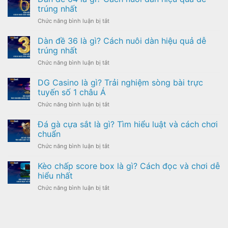
20
nuôi
trúng nhất
nay
là
và
ở
Chức năng bình luận bị tắt
gì?
chọn
Dàn
Cách
hiệu
đề
Dàn đề 36 là gì? Cách nuôi dàn hiệu quả dễ
chọn
quả
64
và
trúng nhất
nhất
là
nuôi
ở
Chức năng bình luận bị tắt
gì?
hiệu
Dàn
Cách
quả
đề
DG Casino là gì? Trải nghiệm sòng bài trực
nuôi
nhất
36
dàn
tuyến số 1 châu Á
là
hiệu
ở
Chức năng bình luận bị tắt
gì?
quả
DG
Cách
dễ
Casino
Đá gà cựa sắt là gì? Tìm hiểu luật và cách chơi
nuôi
trúng
là
dàn
chuẩn
nhất
gì?
hiệu
ở
Chức năng bình luận bị tắt
Trải
quả
Đá
nghiệm
dễ
gà
Kèo chấp score box là gì? Cách đọc và chơi dễ
sòng
trúng
cựa
bài
hiểu nhất
nhất
sắt
trực
ở
Chức năng bình luận bị tắt
là
tuyến
Kèo
gì?
số
chấp
Tìm
1
score
hiểu
châu
box
luật
Á