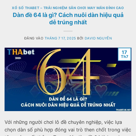
XỔ SỐ THABET – TRẢI NGHIỆM SÂN CHƠI MAY MẮN ĐỈNH CAO
Dàn đề 64 là gì? Cách nuôi dàn hiệu quả
dễ trúng nhất
ĐĂNG VÀO
THÁNG 7 17, 2025
BỞI
DAVID NGUYỄN
17
Th7
Với những người chơi lô đề chuyên nghiệp, việc lựa
chọn dàn số phù hợp đóng vai trò then chốt trong việc