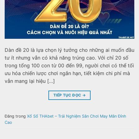
Dàn đề 20 là lựa chọn lý tưởng cho những ai muốn đầu
tư ít nhưng vẫn có khả năng trúng cao. Với chỉ 20 số
trong tổng 100 con từ 00 đến 99, người chơi có thể tối
ưu hóa chiến lược chơi ngắn hạn, tiết kiệm chi phí mà
vẫn mang lại hiệu […]
TIẾP TỤC ĐỌC
→
Đăng trong
Xổ Số THAbet – Trải Nghiệm Sân Chơi May Mắn Đỉnh
Cao