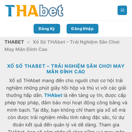
Bỏ
qua
nội
dung
Đăng Ký
Đăng Nhập
THABET
»
Xổ Số THAbet – Trải Nghiệm Sân Chơi
May Mắn Đỉnh Cao
XỔ SỐ THABET – TRẢI NGHIỆM SÂN CHƠI MAY
MẮN ĐỈNH CAO
Xổ số THAbet mang đến cho người chơi cơ hội trải
nghiệm những phút giây hồi hộp và thú vị với các giải
thưởng hấp dẫn.
THAbet
là nền tảng uy tín, được cấp
phép hợp pháp, đảm bảo mọi hoạt động công bằng và
minh bạch. Tại đây, bạn không chỉ tham gia xổ số mà
còn được trải nghiệm nhiều tính năng đặc sắc, từ dự
đoán kết quả đến quản lý vé dễ dàng. Tham gia