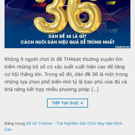
Không ít người chơi lô đề THAbet thường xuyên tìm
kiếm những bộ số có xác suất xuất hiện cao để tăng
cơ hội thắng lớn. Trong số đó, dàn đề 36 là một trong
những lựa chọn phổ biến nhờ tỷ lệ bao phủ vừa đủ và
khả năng kết hợp nhiều phương pháp […]
TIẾP TỤC ĐỌC
→
Đăng trong
Xổ Số THAbet – Trải Nghiệm Sân Chơi May Mắn Đỉnh
Cao