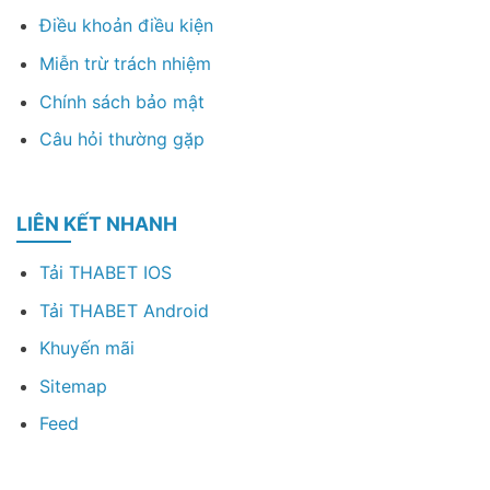
Điều khoản điều kiện
Miễn trừ trách nhiệm
Chính sách bảo mật
Câu hỏi thường gặp
LIÊN KẾT NHANH
Tải THABET IOS
Tải THABET Android
Khuyến mãi
Sitemap
Feed