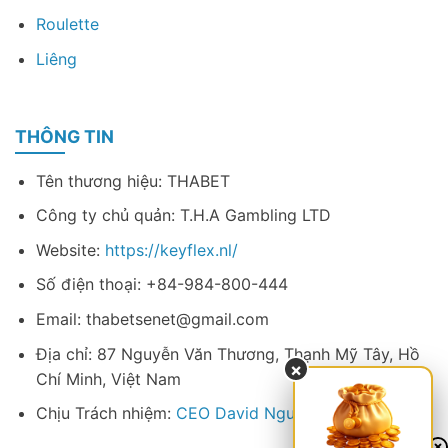
Roulette
Liêng
THÔNG TIN
Tên thương hiệu: THABET
Công ty chủ quản: T.H.A Gambling LTD
Website:
https://keyflex.nl/
Số điện thoại: +84-984-800-444
Email:
thabetsenet@gmail.com
Địa chỉ: 87 Nguyễn Văn Thương, Thạnh Mỹ Tây, Hồ
×
Chí Minh, Việt Nam
Chịu Trách nhiệm:
CEO David Nguyễn