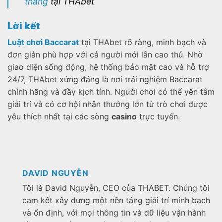
thắng
tại THAbet
Lời kết
Luật chơi Baccarat
tại THAbet rõ ràng, minh bạch và
đơn giản phù hợp với cả người mới lẫn cao thủ. Nhờ
giao diện sống động, hệ thống bảo mật cao và hỗ trợ
24/7, THAbet xứng đáng là nơi trải nghiệm Baccarat
chính hãng và đầy kịch tính. Người chơi có thể yên tâm
giải trí và có cơ hội nhận thưởng lớn từ trò chơi được
yêu thích nhất tại các sòng
casino
trực tuyến.
DAVID NGUYỄN
Tôi là David Nguyễn, CEO của THABET. Chúng tôi
cam kết xây dựng một nền tảng giải trí minh bạch
và ổn định, với mọi thông tin và dữ liệu vận hành