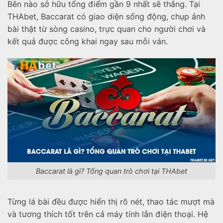
Bên nào sở hữu tổng điểm gần 9 nhất sẽ thắng. Tại
THAbet, Baccarat có giao diện sống động, chụp ảnh
bài thật từ sòng casino, trực quan cho người chơi và
kết quả được công khai ngay sau mỗi ván.
Baccarat là gì? Tổng quan trò chơi tại THAbet
Từng lá bài đều được hiển thị rõ nét, thao tác mượt mà
và tương thích tốt trên cả máy tính lẫn điện thoại. Hệ