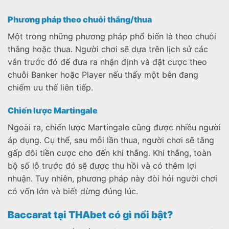
Phương pháp theo chuỗi thắng/thua
Một trong những phương pháp phổ biến là theo chuỗi
thắng hoặc thua. Người chơi sẽ dựa trên lịch sử các
ván trước đó để đưa ra nhận định và đặt cược theo
chuỗi Banker hoặc Player nếu thấy một bên đang
chiếm ưu thế liên tiếp.
Chiến lược Martingale
Ngoài ra, chiến lược Martingale cũng được nhiều người
áp dụng. Cụ thể, sau mỗi lần thua, người chơi sẽ tăng
gấp đôi tiền cược cho đến khi thắng. Khi thắng, toàn
bộ số lỗ trước đó sẽ được thu hồi và có thêm lợi
nhuận. Tuy nhiên, phương pháp này đòi hỏi người chơi
có vốn lớn và biết dừng đúng lúc.
Baccarat tại THAbet có gì nổi bật?