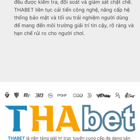
đều được kiểm tra, đối soát và giám sát chặt chẽ.
THABET liên tục cải tiến công nghệ, nâng cấp hệ
thống bảo mật và tối ưu trải nghiệm người dùng
để mang đến môi trường giải trí tin cậy, rõ ràng và
hạn chế rủi ro cho người chơi.
THABET
là nền tảng giải trí trực tuyến cung cấp đa dạng sản