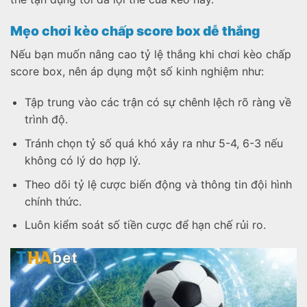
Mẹo chơi kèo chấp score box dễ thắng
Nếu bạn muốn nâng cao tỷ lệ thắng khi chơi kèo chấp
score box, nên áp dụng một số kinh nghiệm như:
Tập trung vào các trận có sự chênh lệch rõ ràng về
trình độ.
Tránh chọn tỷ số quá khó xảy ra như 5-4, 6-3 nếu
không có lý do hợp lý.
Theo dõi tỷ lệ cược biến động và thông tin đội hình
chính thức.
Luôn kiểm soát số tiền cược để hạn chế rủi ro.