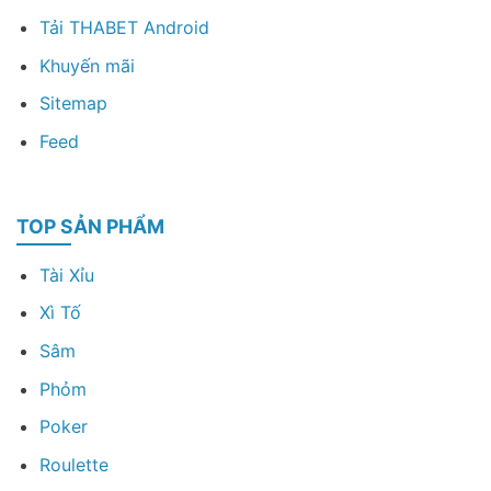
Tải THABET Android
Khuyến mãi
Sitemap
Feed
TOP SẢN PHẨM
Tài Xỉu
Xì Tố
Sâm
Phỏm
Poker
Roulette