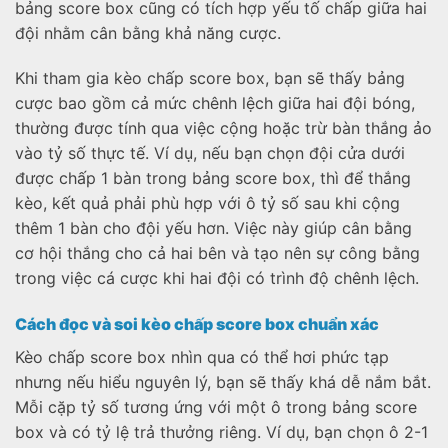
bảng score box cũng có tích hợp yếu tố chấp giữa hai
đội nhằm cân bằng khả năng cược.
Khi tham gia kèo chấp score box, bạn sẽ thấy bảng
cược bao gồm cả mức chênh lệch giữa hai đội bóng,
thường được tính qua việc cộng hoặc trừ bàn thắng ảo
vào tỷ số thực tế. Ví dụ, nếu bạn chọn đội cửa dưới
được chấp 1 bàn trong bảng score box, thì để thắng
kèo, kết quả phải phù hợp với ô tỷ số sau khi cộng
thêm 1 bàn cho đội yếu hơn.
Việc này giúp cân bằng
cơ hội thắng cho cả hai bên và tạo nên sự công bằng
trong việc cá cược khi hai đội có trình độ chênh lệch.
Cách đọc và soi kèo chấp score box chuẩn xác
Kèo chấp score box nhìn qua có thể hơi phức tạp
nhưng nếu hiểu nguyên lý, bạn sẽ thấy khá dễ nắm bắt.
Mỗi cặp tỷ số tương ứng với một ô trong bảng score
box và có tỷ lệ trả thưởng riêng.
Ví dụ, bạn chọn ô 2-1