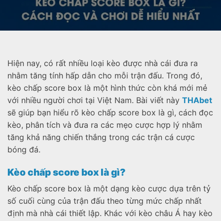
Hiện nay, có rất nhiều loại kèo được nhà cái đưa ra
nhằm tăng tính hấp dẫn cho mỗi trận đấu. Trong đó,
kèo chấp score box là một hình thức còn khá mới mẻ
với nhiều người chơi tại Việt Nam. Bài viết này
THAbet
sẽ giúp bạn hiểu rõ kèo chấp score box là gì, cách đọc
kèo, phân tích và đưa ra các mẹo cược hợp lý nhằm
tăng khả năng chiến thắng trong các trận cá cược
bóng đá.
Kèo chấp score box là gì?
Kèo chấp score box là một dạng kèo cược dựa trên tỷ
số cuối cùng của trận đấu theo từng mức chấp nhất
định mà nhà cái thiết lập. Khác với kèo châu Á hay kèo