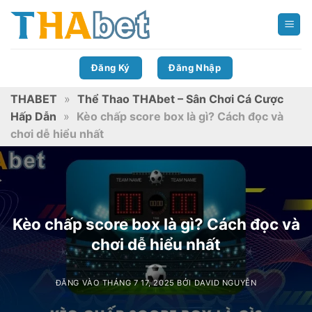
Bỏ
qua
nội
dung
Đăng Ký
Đăng Nhập
THABET
»
Thể Thao THAbet – Sân Chơi Cá Cược
Hấp Dẫn
»
Kèo chấp score box là gì? Cách đọc và
chơi dễ hiểu nhất
Kèo chấp score box là gì? Cách đọc và
chơi dễ hiểu nhất
ĐĂNG VÀO
THÁNG 7 17, 2025
BỞI
DAVID NGUYỄN