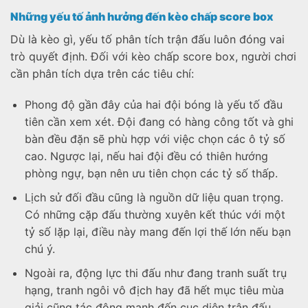
Những yếu tố ảnh hưởng đến kèo chấp score box
Dù là kèo gì, yếu tố phân tích trận đấu luôn đóng vai
trò quyết định. Đối với kèo chấp score box, người chơi
cần phân tích dựa trên các tiêu chí:
Phong độ gần đây của hai đội bóng là yếu tố đầu
tiên cần xem xét. Đội đang có hàng công tốt và ghi
bàn đều đặn sẽ phù hợp với việc chọn các ô tỷ số
cao. Ngược lại, nếu hai đội đều có thiên hướng
phòng ngự, bạn nên ưu tiên chọn các tỷ số thấp.
Lịch sử đối đầu cũng là nguồn dữ liệu quan trọng.
Có những cặp đấu thường xuyên kết thúc với một
tỷ số lặp lại, điều này mang đến lợi thế lớn nếu bạn
chú ý.
Ngoài ra, động lực thi đấu như đang tranh suất trụ
hạng, tranh ngôi vô địch hay đã hết mục tiêu mùa
giải cũng tác động mạnh đến cục diện trận đấu.