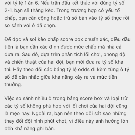
với tỷ lệ 1 ăn 6. Nếu trận đấu kết thúc với đúng tỷ số
2-1, bạn sẽ thắng kèo. Trong trường hợp có yếu tố
chấp, bạn cần cộng hoặc trừ số bàn vào tỷ số thực rồi
so sánh với ô đã chọn.
Để đọc và soi kèo chấp score box chuẩn xác, điều đầu
tiên là bạn cần xác định được mức chấp mà nhà cái
đưa ra. Sau đó, dựa trên phân tích lối chơi, phong độ
và chiến thuật của hai đội, bạn mới đưa ra tỷ số khả
thi. Hãy theo dõi các bảng tỷ lệ odds đi kèm từng ô tỷ
số để cân nhắc giữa khả năng xảy ra và mức tiền
thưởng.
Việc so sánh nhiều ô trong bảng score box và loại trừ
các tỷ số không phù hợp với lối chơi của hai đội cũng
là mẹo hay. Ngoài ra, bạn nên theo dõi sát sao những
thay đổi đội hình phút chót, vì điều này ảnh hưởng lớn
đến khả năng ghi bàn.