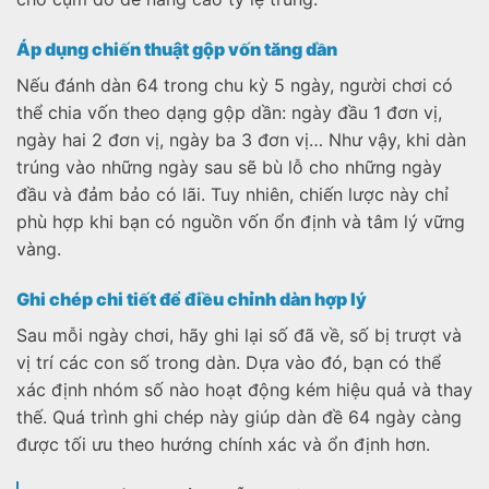
Áp dụng chiến thuật gộp vốn tăng dần
Nếu đánh dàn 64 trong chu kỳ 5 ngày, người chơi có
thể chia vốn theo dạng gộp dần: ngày đầu 1 đơn vị,
ngày hai 2 đơn vị, ngày ba 3 đơn vị… Như vậy, khi dàn
trúng vào những ngày sau sẽ bù lỗ cho những ngày
đầu và đảm bảo có lãi. Tuy nhiên, chiến lược này chỉ
phù hợp khi bạn có nguồn vốn ổn định và tâm lý vững
vàng.
Ghi chép chi tiết để điều chỉnh dàn hợp lý
Sau mỗi ngày chơi, hãy ghi lại số đã về, số bị trượt và
vị trí các con số trong dàn. Dựa vào đó, bạn có thể
xác định nhóm số nào hoạt động kém hiệu quả và thay
thế. Quá trình ghi chép này giúp dàn đề 64 ngày càng
được tối ưu theo hướng chính xác và ổn định hơn.