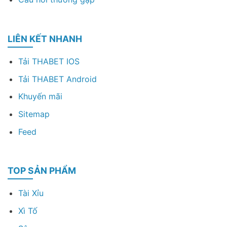
LIÊN KẾT NHANH
Tải THABET IOS
Tải THABET Android
Khuyến mãi
Sitemap
Feed
TOP SẢN PHẨM
Tài Xỉu
Xì Tố