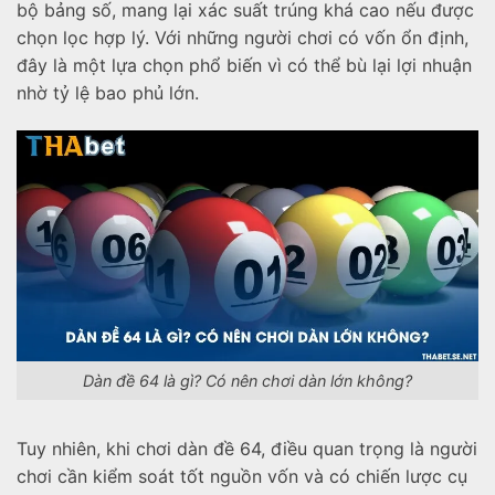
bộ bảng số, mang lại xác suất trúng khá cao nếu được
chọn lọc hợp lý. Với những người chơi có vốn ổn định,
đây là một lựa chọn phổ biến vì có thể bù lại lợi nhuận
nhờ tỷ lệ bao phủ lớn.
Dàn đề 64 là gì? Có nên chơi dàn lớn không?
Tuy nhiên, khi chơi dàn đề 64, điều quan trọng là người
chơi cần kiểm soát tốt nguồn vốn và có chiến lược cụ