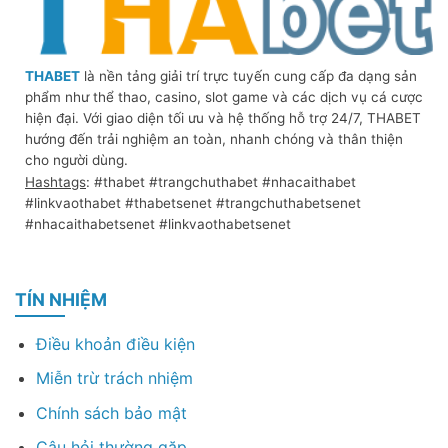
THABET
là nền tảng giải trí trực tuyến cung cấp đa dạng sản
phẩm như thể thao, casino, slot game và các dịch vụ cá cược
hiện đại. Với giao diện tối ưu và hệ thống hỗ trợ 24/7, THABET
hướng đến trải nghiệm an toàn, nhanh chóng và thân thiện
cho người dùng.
Hashtags
: #thabet #trangchuthabet #nhacaithabet
#linkvaothabet #thabetsenet #trangchuthabetsenet
#nhacaithabetsenet #linkvaothabetsenet
TÍN NHIỆM
Điều khoản điều kiện
Miễn trừ trách nhiệm
Chính sách bảo mật
Câu hỏi thường gặp