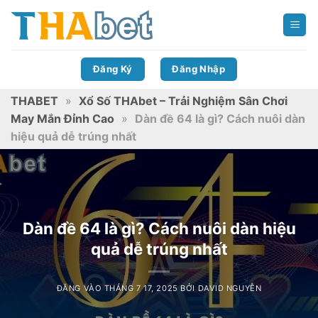
Bỏ
qua
nội
dung
Đăng Ký
Đăng Nhập
THABET
»
Xổ Số THAbet – Trải Nghiệm Sân Chơi
May Mắn Đỉnh Cao
»
Dàn đề 64 là gì? Cách nuôi dàn
hiệu quả dễ trúng nhất
Dàn đề 64 là gì? Cách nuôi dàn hiệu
quả dễ trúng nhất
ĐĂNG VÀO
THÁNG 7 17, 2025
BỞI
DAVID NGUYỄN