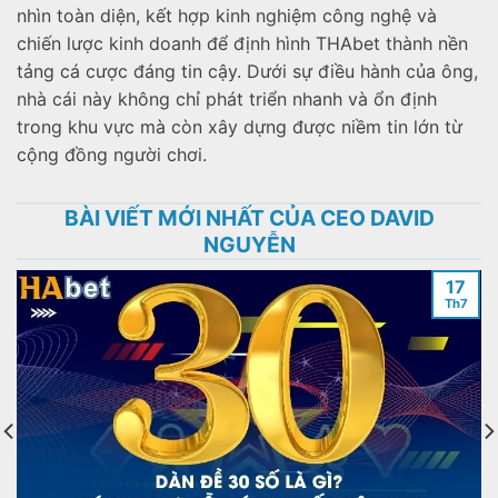
nhìn toàn diện, kết hợp kinh nghiệm công nghệ và
chiến lược kinh doanh để định hình THAbet thành nền
tảng cá cược đáng tin cậy. Dưới sự điều hành của ông,
nhà cái này không chỉ phát triển nhanh và ổn định
trong khu vực mà còn xây dựng được niềm tin lớn từ
cộng đồng người chơi.
BÀI VIẾT MỚI NHẤT CỦA CEO DAVID
NGUYỄN
17
Th7