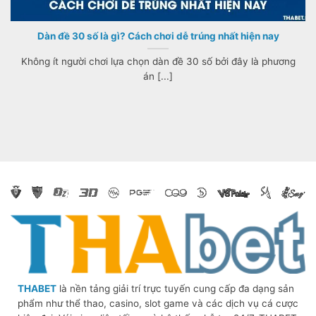
Dàn đề 30 số là gì? Cách chơi dễ trúng nhất hiện nay
Không ít người chơi lựa chọn dàn đề 30 số bởi đây là phương
án [...]
THABET
là nền tảng giải trí trực tuyến cung cấp đa dạng sản
phẩm như thể thao, casino, slot game và các dịch vụ cá cược