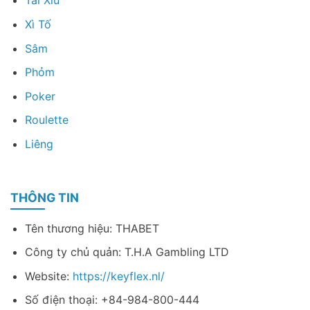
Tài Xỉu
Xì Tố
Sâm
Phỏm
Poker
Roulette
Liêng
THÔNG TIN
Tên thương hiệu: THABET
Công ty chủ quản: T.H.A Gambling LTD
Website:
https://keyflex.nl/
Số điện thoại: +84-984-800-444