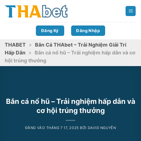
Bỏ
qua
nội
dung
Đăng Ký
Đăng Nhập
THABET
»
Bắn Cá THAbet – Trải Nghiệm Giải Trí
Hấp Dẫn
»
Bắn cá nổ hũ – Trải nghiệm hấp dẫn và cơ
hội trúng thưởng
Bắn cá nổ hũ – Trải nghiệm hấp dẫn và
cơ hội trúng thưởng
ĐĂNG VÀO
THÁNG 7 17, 2025
BỞI
DAVID NGUYỄN