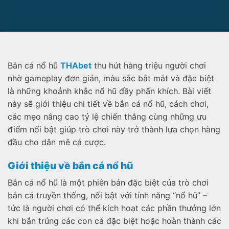
Bắn cá nổ hũ
THAbet
thu hút hàng triệu người chơi
nhờ gameplay đơn giản, màu sắc bắt mắt và đặc biệt
là những khoảnh khắc nổ hũ đầy phấn khích. Bài viết
này sẽ giới thiệu chi tiết về bắn cá nổ hũ, cách chơi,
các mẹo nâng cao tỷ lệ chiến thắng cùng những ưu
điểm nổi bật giúp trò chơi này trở thành lựa chọn hàng
đầu cho dân mê cá cược.
Giới thiệu về bắn cá nổ hũ
Bắn cá nổ hũ là một phiên bản đặc biệt của trò chơi
bắn cá truyền thống, nổi bật với tính năng “nổ hũ” –
tức là người chơi có thể kích hoạt các phần thưởng lớn
khi bắn trúng các con cá đặc biệt hoặc hoàn thành các