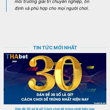
môi trường giải trí chuyên nghiệp, ổn
định và phù hợp cho mọi người chơi.
Đăng nhập ngay link trang chủ THABET mới nhất
tại địa chỉ:
https://vildtgaard.nl/
Giới thiệu tổng quan về THABET
Nhiều người chơi hiện nay tìm kiếm một nền tảng cá
TIN TỨC MỚI NHẤT
cược ổn định, minh bạch và an toàn.
THABET
đáp
ứng đầy đủ những tiêu chí này, khiến nhiều cược thủ
lâu năm và người mới đều tin tưởng lựa chọn.
Đôi nét về thương hiệu THABET
THABET là hệ sinh thái giải trí trực tuyến đa dạng,
cung cấp casino trực tiếp, thể thao, đá gà, slots và
game bài đổi thưởng. Nền tảng tối ưu cho cả điện
thoại và máy tính, cho phép người chơi trải nghiệm
liền mạch và tiện lợi mà không phải chuyển đổi giữa
Dàn đề 30 số là gì? Cách chơi dễ trúng nhất hiện nay