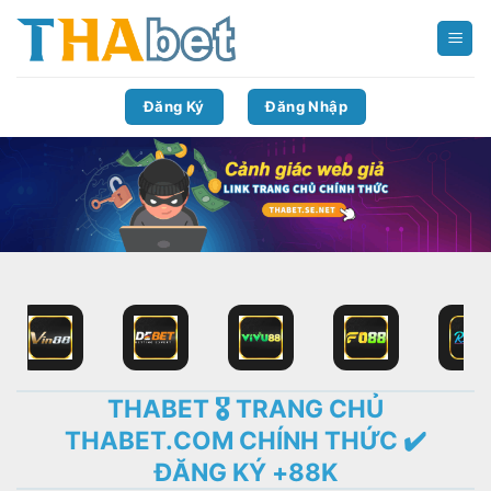
Bỏ
qua
nội
dung
Đăng Ký
Đăng Nhập
THABET 🎖️ TRANG CHỦ
THABET.COM CHÍNH THỨC ✔️
ĐĂNG KÝ +88K