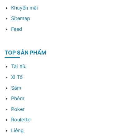
Khuyến mãi
Sitemap
Feed
TOP SẢN PHẨM
Hướng dẫn đăng ký tài khoản THABET cực dễ
Tài Xỉu
Đăng nhập THABET – Cách vào nhanh
Xì Tố
không lỗi
Sâm
Sai mật khẩu, quên thông tin hay bị chặn truy cập là
Phỏm
những vấn đề thường gặp khi đăng nhập
THABET
.
Poker
Hướng dẫn đăng nhập đúng chuẩn
Roulette
Truy cập link chính thức, nhập tên đăng nhập và mật
Liêng
khẩu, sau đó chọn
Đăng nhập
để vào hệ thống.